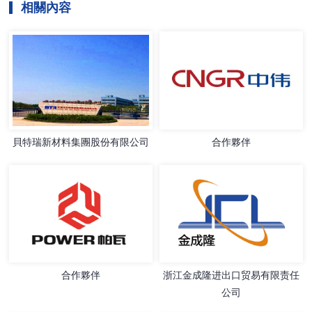
相關內容
貝特瑞新材料集團股份有限公司
合作夥伴
合作夥伴
浙江金成隆进出口贸易有限责任
公司